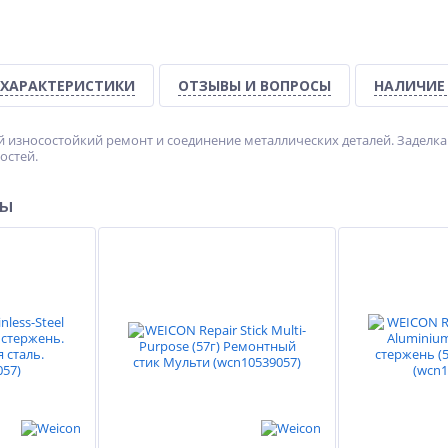
ХАРАКТЕРИСТИКИ
ОТЗЫВЫ И ВОПРОСЫ
НАЛИЧИЕ
износостойкий ремонт и соединение металлических деталей. Заделка 
остей.
ры