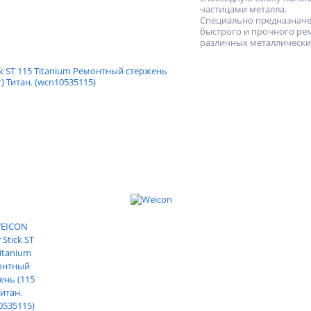
частицами металла.
Специально предназначе
быстрого и прочного ре
различных металлически