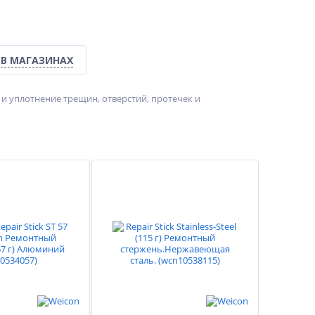
 В МАГАЗИНАХ
и уплотнение трещин, отверстий, протечек и