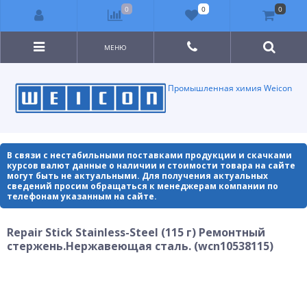
0
0
0
МЕНЮ
Промышленная химия Weicon
В связи с нестабильными поставками продукции и скачками
курсов валют данные о наличии и стоимости товара на сайте
могут быть не актуальными. Для получения актуальных
сведений просим обращаться к менеджерам компании по
телефонам указанным на сайте.
Repair Stick Stainless-Steel (115 г) Ремонтный
стержень.Нержавеющая сталь. (wcn10538115)