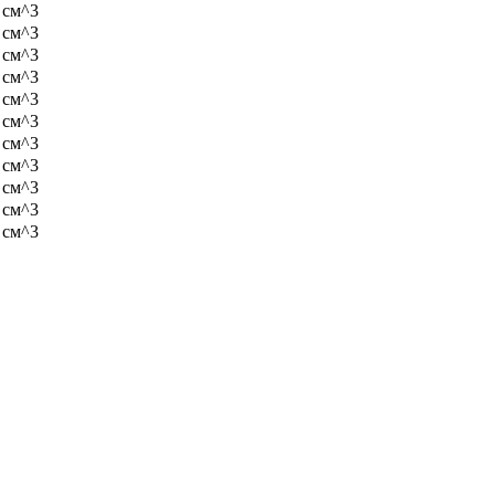
/ см^3
/ см^3
/ см^3
/ см^3
/ см^3
/ см^3
/ см^3
/ см^3
/ см^3
/ см^3
/ см^3