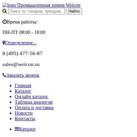
Промышленная химия Weicon
Время работы:
ПН-ПТ 08:00 - 18:00
Определение...
8 (495) 477-56-87
sales@weicon.su
Заказать звонок
Главная
Каталог
Онлайн каталог
Таблица аналогов
Оплата и доставка
Новости
Контакты
Каталог