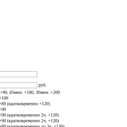
руб.
 +90, 45мин. +180, 30мин. +200
 +100
 +80 (кратковрменно +120)
+90
 +90 (кратковременно 2ч. +120)
 +90 (кратковременно 2ч. +120)
 +90 (кратковременно до 2ч. +130)