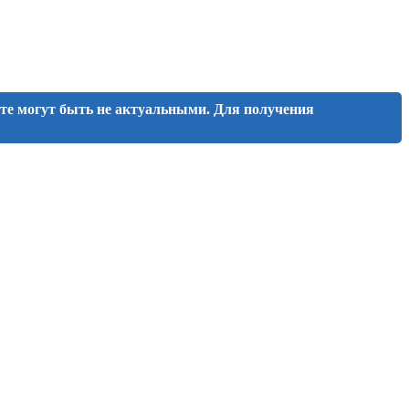
йте могут быть не актуальными. Для получения