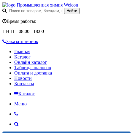
Промышленная химия Weicon
Время работы:
ПН-ПТ 08:00 - 18:00
Заказать звонок
Главная
Каталог
Онлайн каталог
Таблица аналогов
Оплата и доставка
Новости
Контакты
Каталог
Меню