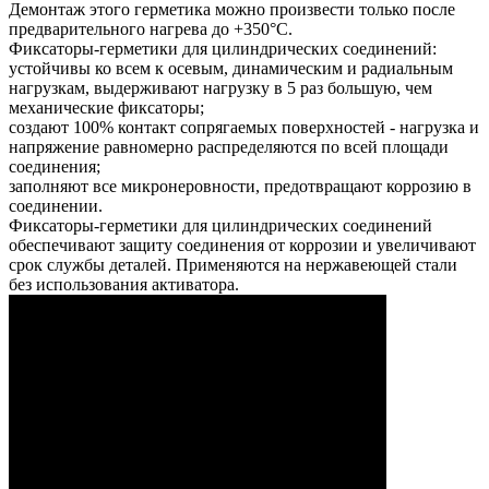
Демонтаж этого герметика можно произвести только после
предварительного нагрева до +350°C.
Фиксаторы-герметики для цилиндрических соединений:
устойчивы ко всем к осевым, динамическим и радиальным
нагрузкам, выдерживают нагрузку в 5 раз большую, чем
механические фиксаторы;
создают 100% контакт сопрягаемых поверхностей - нагрузка и
напряжение равномерно распределяются по всей площади
соединения;
заполняют все микронеровности, предотвращают коррозию в
соединении.
Фиксаторы-герметики для цилиндрических соединений
обеспечивают защиту соединения от коррозии и увеличивают
срок службы деталей. Применяются на нержавеющей стали
без использования активатора.