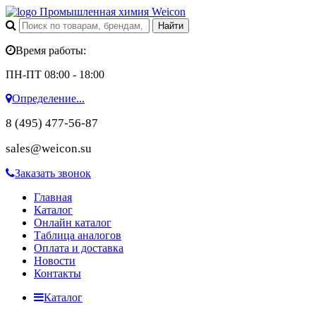
Промышленная химия Weicon
Время работы:
ПН-ПТ 08:00 - 18:00
Определение...
8 (495) 477-56-87
sales@weicon.su
Заказать звонок
Главная
Каталог
Онлайн каталог
Таблица аналогов
Оплата и доставка
Новости
Контакты
Каталог