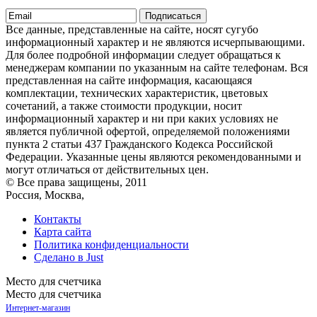
Подписаться
Все данные, представленные на сайте, носят сугубо
информационный характер и не являются исчерпывающими.
Для более подробной информации следует обращаться к
менеджерам компании по указанным на сайте телефонам. Вся
представленная на сайте информация, касающаяся
комплектации, технических характеристик, цветовых
сочетаний, а также стоимости продукции, носит
информационный характер и ни при каких условиях не
является публичной офертой, определяемой положениями
пункта 2 статьи 437 Гражданского Кодекса Российской
Федерации. Указанные цены являются рекомендованными и
могут отличаться от действительных цен.
© Все права защищены, 2011
Россия, Москва,
Контакты
Карта сайта
Политика конфиденциальности
Сделано в Just
Место для счетчика
Место для счетчика
Интернет-магазин