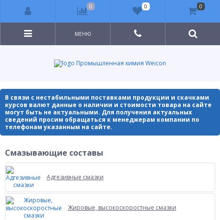
0
0
0
МЕНЮ
Промышленная химия Weicon
В связи с нестабильными поставками продукции и скачками
курсов валют данные о наличии и стоимости товара на сайте
могут быть не актуальными. Для получения актуальных
сведений просим обращаться к менеджерам компании по
телефонам указанным на сайте.
Смазывающие составы
Адгезивные смазки
Жировые, высокоскоростные смазки