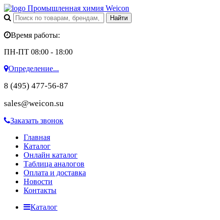
Промышленная химия Weicon
Время работы:
ПН-ПТ 08:00 - 18:00
Определение...
8 (495) 477-56-87
sales@weicon.su
Заказать звонок
Главная
Каталог
Онлайн каталог
Таблица аналогов
Оплата и доставка
Новости
Контакты
Каталог